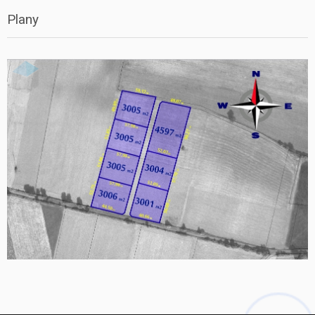
Plany