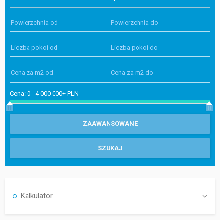
Cena:
0
-
4 000 000+ PLN
Kalkulator