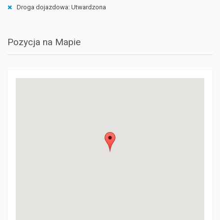
Droga dojazdowa: Utwardzona
Pozycja na Mapie