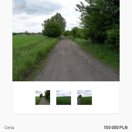
Cena
150 000 PLN