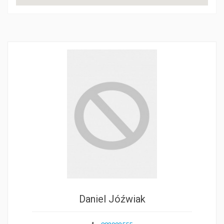
Daniel Jóźwiak